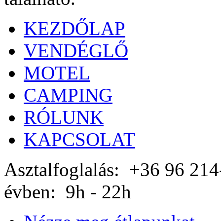
KEZDŐLAP
VENDÉGLŐ
MOTEL
CAMPING
RÓLUNK
KAPCSOLAT
Asztalfoglalás: +36 96 
évben: 9h - 22h